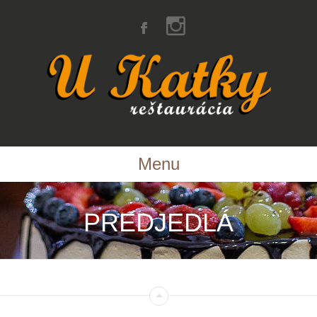
Menu
PREDJEDLÁ