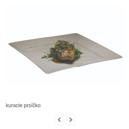
kuracie prsíčko