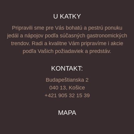
U KATKY
Pripravili sme pre Vás bohatú a pestrú ponuku
jedál a nápojov podľa súčasných gastronomických
trendov. Radi a kvalitne Vám pripravíme i akcie
podľa Vašich požiadaviek a predstáv.
KONTAKT:
Budapeštianska 2
040 13, Košice
+421 905 32 15 39
MAPA